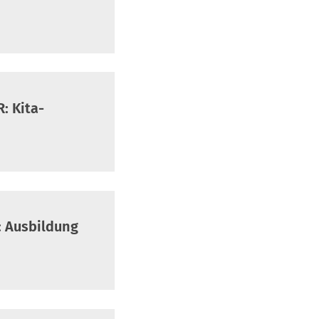
: Kita-
: Ausbildung