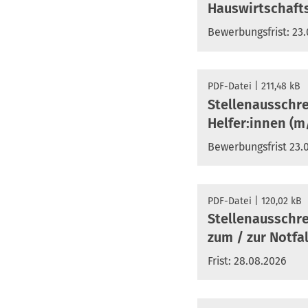
Hauswirtschaft
Bewerbungsfrist: 23
PDF
-Datei
211,48 kB
Stellenausschr
Helfer:innen (
Bewerbungsfrist 23.
PDF
-Datei
120,02 kB
Stellenausschr
zum / zur Notfa
Frist: 28.08.2026