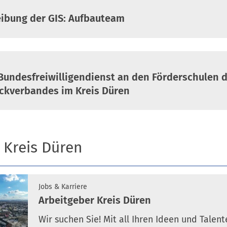
eibung der GIS: Aufbauteam
Bundesfreiwilligendienst an den Förderschulen 
ckverbandes im Kreis Düren
 Kreis Düren
Jobs & Karriere
Arbeitgeber Kreis Düren
Wir suchen Sie! Mit all Ihren Ideen und Talent