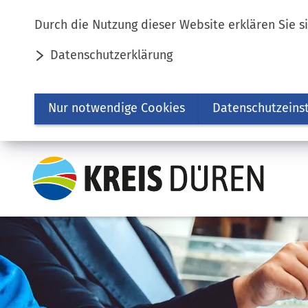
Inhalt anspringen
Durch die Nutzung dieser Website erklären Sie s
Datenschutzerklärung
Nur notwendige Cookies
Datenschutzeins