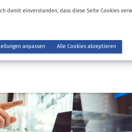
ich damit einverstanden, dass diese Seite Cookies ver
tellungen anpassen
Alle Cookies akzeptieren