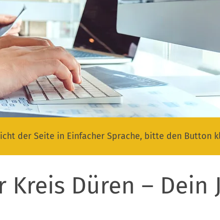
icht der Seite in Einfacher Sprache, bitte den Button k
r Kreis Düren – Dein