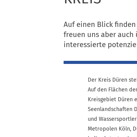
Auf einen Blick finden
freuen uns aber auch 
interessierte potenzie
Der Kreis Düren st
Auf den Flächen de
Kreisgebiet Düren e
Seenlandschaften De
und Wassersportler 
Metropolen Köln, D