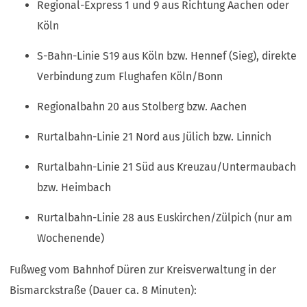
Regional-Express 1 und 9 aus Richtung Aachen oder
Köln
S-Bahn-Linie S19 aus Köln bzw. Hennef (Sieg), direkte
Verbindung zum Flughafen Köln/Bonn
Regionalbahn 20 aus Stolberg bzw. Aachen
Rurtalbahn-Linie 21 Nord aus Jülich bzw. Linnich
Rurtalbahn-Linie 21 Süd aus Kreuzau/Untermaubach
bzw. Heimbach
Rurtalbahn-Linie 28 aus Euskirchen/Zülpich (nur am
Wochenende)
Fußweg vom Bahnhof Düren zur Kreisverwaltung in der
Bismarckstraße (Dauer ca. 8 Minuten):