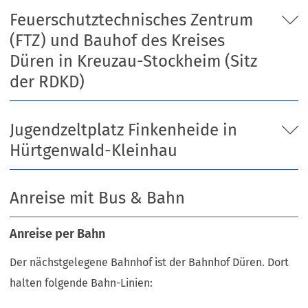
Feuerschutztechnisches Zentrum
(FTZ) und Bauhof des Kreises
Düren in Kreuzau-Stockheim (Sitz
der RDKD)
Jugendzeltplatz Finkenheide in
Hürtgenwald-Kleinhau
Anreise mit Bus & Bahn
Anreise per Bahn
Der nächstgelegene Bahnhof ist der Bahnhof Düren. Dort
halten folgende Bahn-Linien: