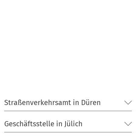
Straßenverkehrsamt in Düren
Geschäftsstelle in Jülich