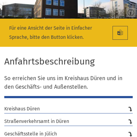
Für eine Ansicht der Seite in Einfacher
Sprache, bitte den Button klicken.
Anfahrtsbeschreibung
So erreichen Sie uns im Kreishaus Düren und in
den Geschäfts- und Außenstellen.
Kreishaus Düren
Straßenverkehrsamt in Düren
Geschäftsstelle in Jülich