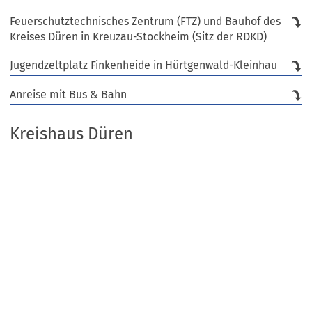
Feuerschutztechnisches Zentrum (FTZ) und Bauhof des
Kreises Düren in Kreuzau-Stockheim (Sitz der RDKD)
Jugendzeltplatz Finkenheide in Hürtgenwald-Kleinhau
Anreise mit Bus & Bahn
Kreishaus Düren