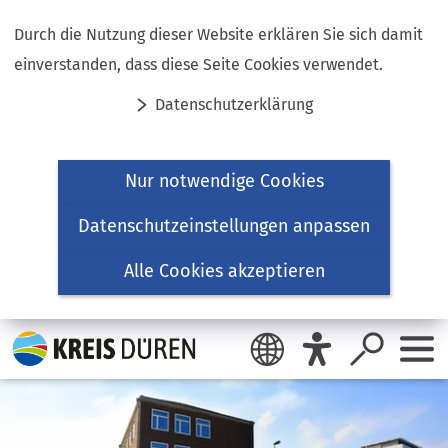
Inhalt anspringen
Durch die Nutzung dieser Website erklären Sie sich damit
einverstanden, dass diese Seite Cookies verwendet.
Datenschutzerklärung
Nur notwendige Cookies
Datenschutzeinstellungen anpassen
Alle Cookies akzeptieren