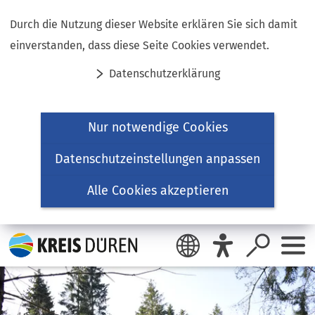
Inhalt anspringen
Durch die Nutzung dieser Website erklären Sie sich damit
einverstanden, dass diese Seite Cookies verwendet.
Datenschutzerklärung
Nur notwendige Cookies
Datenschutzeinstellungen anpassen
Alle Cookies akzeptieren