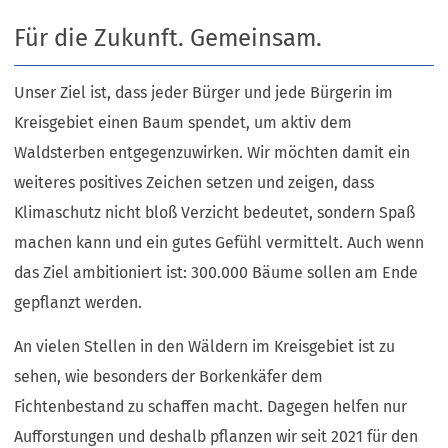
Für die Zukunft. Gemeinsam.
Unser Ziel ist, dass jeder Bürger und jede Bürgerin im
Kreisgebiet einen Baum spendet, um aktiv dem
Waldsterben entgegenzuwirken. Wir möchten damit ein
weiteres positives Zeichen setzen und zeigen, dass
Klimaschutz nicht bloß Verzicht bedeutet, sondern Spaß
machen kann und ein gutes Gefühl vermittelt. Auch wenn
das Ziel ambitioniert ist: 300.000 Bäume sollen am Ende
gepflanzt werden.
An vielen Stellen in den Wäldern im Kreisgebiet ist zu
sehen, wie besonders der Borkenkäfer dem
Fichtenbestand zu schaffen macht. Dagegen helfen nur
Aufforstungen und deshalb pflanzen wir seit 2021 für den