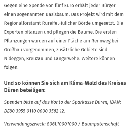
Gegen eine Spende von fünf Euro erhält jeder Bürger
einen sogenannten Basisbaum. Das Projekt wird mit dem
Regionalforstamt Rureifel-Jülicher Börde umgesetzt. Die
Experten pflanzen und pflegen die Bäume. Die ersten
Pflanzungen wurden auf einer Fläche am Rennweg bei
Großhau vorgenommen, zusätzliche Gebiete sind
Nideggen, Kreuzau und Langerwehe. Weitere können
folgen.
Und so können Sie sich am Klima-Wald des Kreises
Düren beteiligen:
Spenden bitte auf das Konto der Sparkasse Düren, IBAN:
DE80 3955 0110 0000 3562 12.
Verwendungszweck: 8061.10001000 / Baumpatenschaft