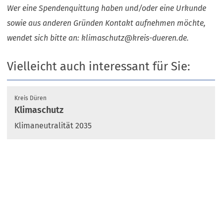
Wer eine Spendenquittung haben und/oder eine Urkunde
sowie aus anderen Gründen Kontakt aufnehmen möchte,
wendet sich bitte an:
klimaschutz
kreis-dueren
de
.
Vielleicht auch interessant für Sie:
Kreis Düren
Klimaschutz
Klimaneutralität 2035