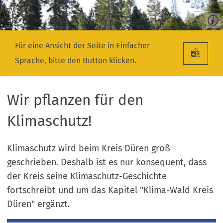
Für eine Ansicht der Seite in Einfacher
Sprache, bitte den Button klicken.
Wir pflanzen für den
Klimaschutz!
Klimaschutz wird beim Kreis Düren groß
geschrieben. Deshalb ist es nur konsequent, dass
der Kreis seine Klimaschutz-Geschichte
fortschreibt und um das Kapitel "Klima-Wald Kreis
Düren" ergänzt.