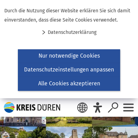
Inhalt anspringen
Durch die Nutzung dieser Website erklären Sie sich damit
einverstanden, dass diese Seite Cookies verwendet.
Datenschutzerklärung
Nur notwendige Cookies
Datenschutzeinstellungen anpassen
Alle Cookies akzeptieren