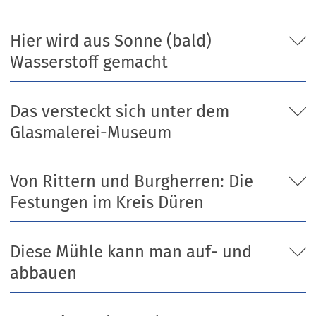
Hier wird aus Sonne (bald)
Wasserstoff gemacht
Das versteckt sich unter dem
Glasmalerei-Museum
Von Rittern und Burgherren: Die
Festungen im Kreis Düren
Diese Mühle kann man auf- und
abbauen