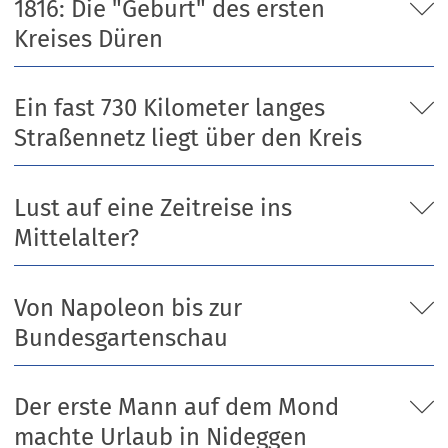
1816: Die "Geburt" des ersten
Kreises Düren
Ein fast 730 Kilometer langes
Straßennetz liegt über den Kreis
Lust auf eine Zeitreise ins
Mittelalter?
Von Napoleon bis zur
Bundesgartenschau
Der erste Mann auf dem Mond
machte Urlaub in Nideggen