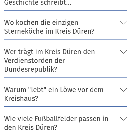
Geschichte schreibt...
Wo kochen die einzigen
Sterneköche im Kreis Düren?
Wer trägt im Kreis Düren den
Verdienstorden der
Bundesrepublik?
Warum "lebt" ein Löwe vor dem
Kreishaus?
Wie viele Fußballfelder passen in
den Kreis Düren?