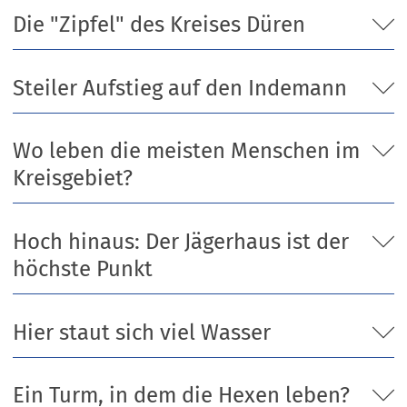
Die "Zipfel" des Kreises Düren
Steiler Aufstieg auf den Indemann
Wo leben die meisten Menschen im
Kreisgebiet?
Hoch hinaus: Der Jägerhaus ist der
höchste Punkt
Hier staut sich viel Wasser
Ein Turm, in dem die Hexen leben?