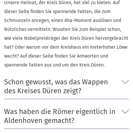
Unsere Heimat, der Kreis Düren, hat viel zu bieten. Auf
dieser Seite finden Sie spannende Fakten, die zum
Schmunzeln anregen, einen Aha-Moment auslösen und
Nützliches vermitteln. Wussten Sie zum Beispiel schon,
wie viele Nobelpreisträger der Kreis Düren hervorgebracht
hat? Oder warum vor dem Kreishaus ein meterhoher Löwe
wacht? Auf dieser Seite finden Sie Antworten und
spannende Fakten aus und um den Kreis Düren.
Schon gewusst, was das Wappen
des Kreises Düren zeigt?
Was haben die Römer eigentlich in
Aldenhoven gemacht?