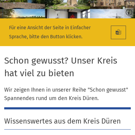
Für eine Ansicht der Seite in Einfacher
Sprache, bitte den Button klicken.
Schon gewusst? Unser Kreis
hat viel zu bieten
Wir zeigen Ihnen in unserer Reihe "Schon gewusst"
Spannendes rund um den Kreis Düren.
Wissenswertes aus dem Kreis Düren