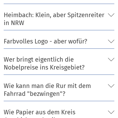
Heimbach: Klein, aber Spitzenreiter
in NRW
Farbvolles Logo - aber wofür?
Wer bringt eigentlich die
Nobelpreise ins Kreisgebiet?
Wie kann man die Rur mit dem
Fahrrad "bezwingen"?
Wie Papier aus dem Kreis