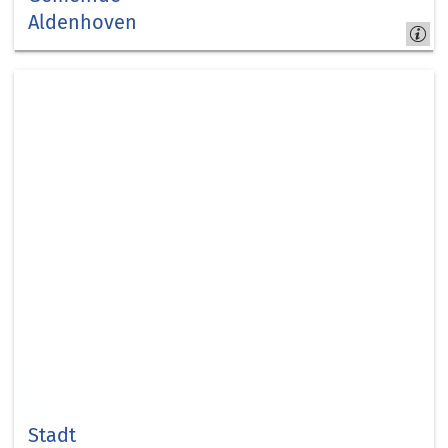
Aldenhoven
Aldenhoven
Stadt