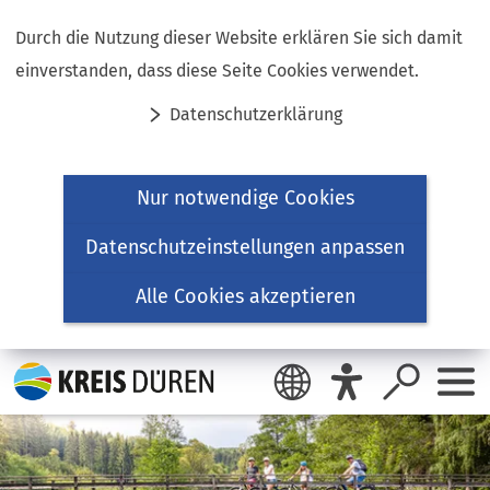
Inhalt anspringen
Durch die Nutzung dieser Website erklären Sie sich damit
einverstanden, dass diese Seite Cookies verwendet.
Datenschutzerklärung
Nur notwendige Cookies
Datenschutzeinstellungen anpassen
Alle Cookies akzeptieren