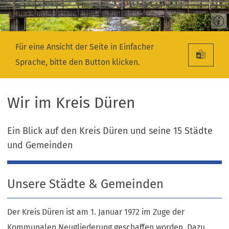
Für eine Ansicht der Seite in Einfacher
Sprache, bitte den Button klicken.
Wir im Kreis Düren
Ein Blick auf den Kreis Düren und seine 15 Städte
und Gemeinden
Unsere Städte & Gemeinden
Der Kreis Düren ist am 1. Januar 1972 im Zuge der
Kommunalen Neugliederung geschaffen worden. Dazu