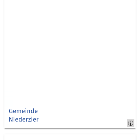
Gemeinde
Niederzier
Niederzier