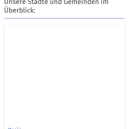
Unsere Städte und Gemeinden im
Überblick: