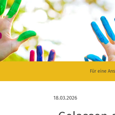
Für eine Ans
18.03.2026