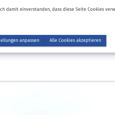
ich damit einverstanden, dass diese Seite Cookies ver
tellungen anpassen
Alle Cookies akzeptieren