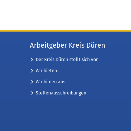
Arbeitgeber Kreis Düren
Der Kreis Düren stellt sich vor
Wir bieten...
Wir bilden aus...
Stellenausschreibungen