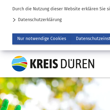
Inhalt anspringen
Durch die Nutzung dieser Website erklären Sie s
Datenschutzerklärung
Nur notwendige Cookies
Datenschutzeins