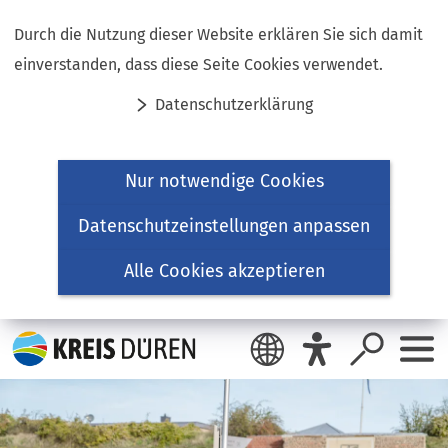
Inhalt anspringen
Durch die Nutzung dieser Website erklären Sie sich damit
einverstanden, dass diese Seite Cookies verwendet.
Datenschutzerklärung
Nur notwendige Cookies
Datenschutzeinstellungen anpassen
Alle Cookies akzeptieren