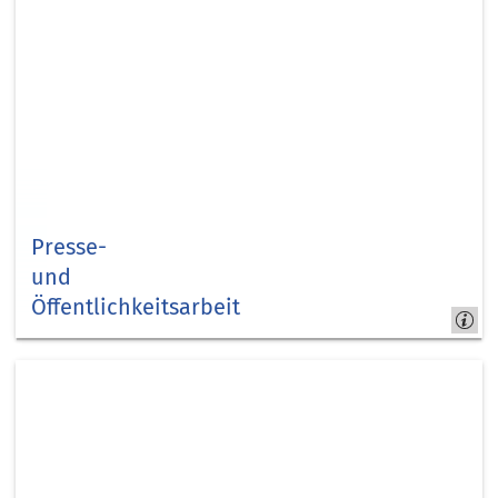
Presse-
und
Öffentlichkeitsarbeit
Medien