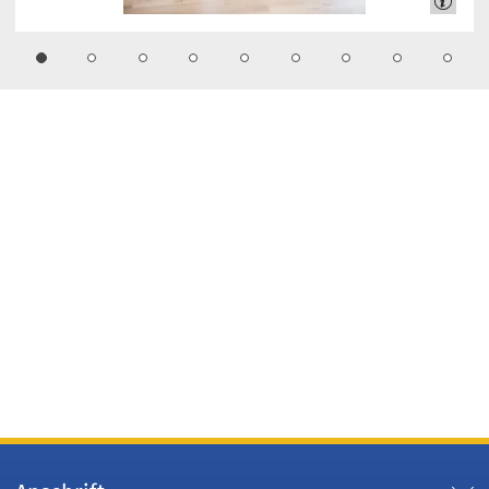
1
2
3
4
5
6
7
8
9