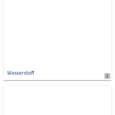
Wasserstoff
Wasserstoff