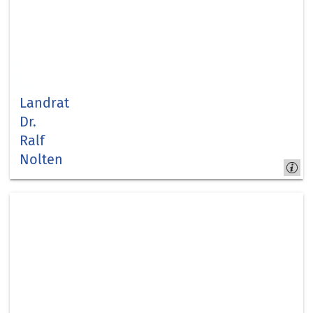
Landrat
Dr.
Ralf
Nolten
Behördenleitung