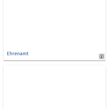
Ehrenamt
Ehrenamt